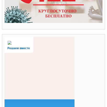
Решаем вместе