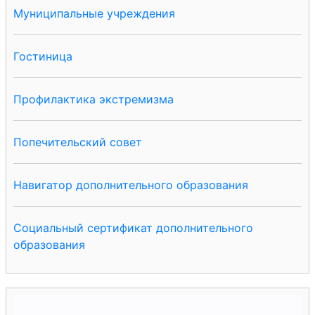
Муниципальные учреждения
Гостиница
Профилактика экстремизма
Попечительский совет
Навигатор дополнительного образования
Социальный сертификат дополнительного
образования