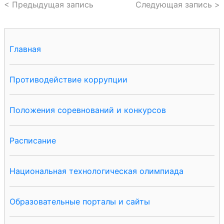
< Предыдущая запись
Следующая запись >
Главная
Противодействие коррупции
Положения соревнований и конкурсов
Расписание
Национальная технологическая олимпиада
Образовательные порталы и сайты