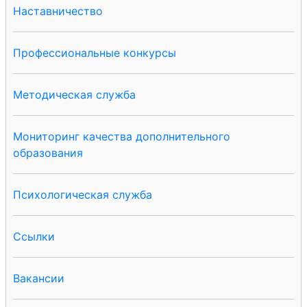
Наставничество
Профессиональные конкурсы
Методическая служба
Мониторинг качества дополнительного
образования
Психологическая служба
Ссылки
Вакансии