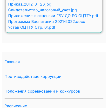
Приказ_2012-01-26.jpg
Свидетельство_налоговый_учет.jpg
Приложение к лицензии ГБУ ДО РО ОЦТТУ.pdf
Программа Воспитания 2021-2022.docx
Устав ОЦТТУ_Стр. 01.pdf
Главная
Противодействие коррупции
Положения соревнований и конкурсов
Расписание