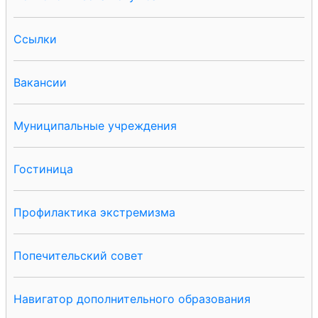
Ссылки
Вакансии
Муниципальные учреждения
Гостиница
Профилактика экстремизма
Попечительский совет
Навигатор дополнительного образования