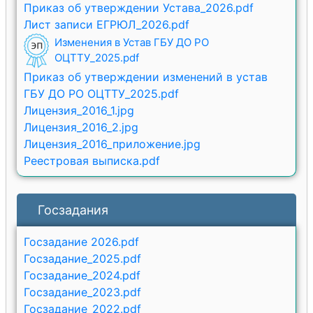
Приказ об утверждении Устава_2026.pdf
Лист записи ЕГРЮЛ_2026.pdf
Изменения в Устав ГБУ ДО РО
ОЦТТУ_2025.pdf
Приказ об утверждении изменений в устав
ГБУ ДО РО ОЦТТУ_2025.pdf
Лицензия_2016_1.jpg
Лицензия_2016_2.jpg
Лицензия_2016_приложение.jpg
Реестровая выписка.pdf
Госзадания
Госзадание 2026.pdf
Госзадание_2025.pdf
Госзадание_2024.pdf
Госзадание_2023.pdf
Госзадание_2022.pdf