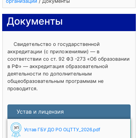
организации
/
Документы
Документы
Свидетельство о государственной
аккредитации (с приложениями) — в
соответствии со ст. 92 ФЗ -273 «Об образовании
в РФ» — аккредитация образовательной
деятельности по дополнительным
общеобразовательным программам не
проводится.
Устав и лицензия
Устав ГБУ ДО РО ОЦТТУ_2026.pdf