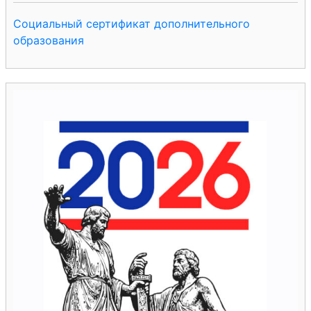
Социальный сертификат дополнительного
образования