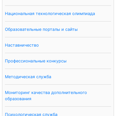
Национальная технологическая олимпиада
Образовательные порталы и сайты
Наставничество
Профессиональные конкурсы
Методическая служба
Мониторинг качества дополнительного
образования
Психологическая служба