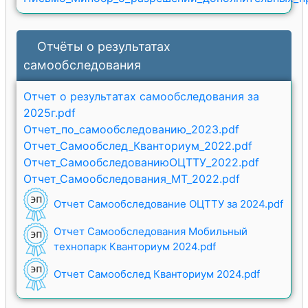
Отчёты о результатах
самообследования
Отчет о результатах самообследования за
2025г.pdf
Отчет_по_самообследованию_2023.pdf
Отчет_Самообслед_Кванториум_2022.pdf
Отчет_СамообследованиюОЦТТУ_2022.pdf
Отчет_Самообследования_МТ_2022.pdf
Отчет Самообследование ОЦТТУ за 2024.pdf
Отчет Самообследования Мобильный
технопарк Кванториум 2024.pdf
Отчет Самообслед Кванториум 2024.pdf