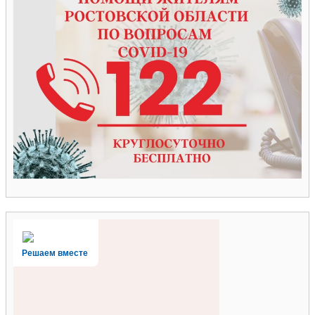
Решаем вместе