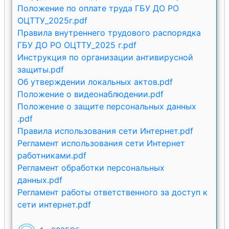
Положение по оплате труда ГБУ ДО РО
ОЦТТУ_2025г.pdf
Правила внутреннего трудового распорядка
ГБУ ДО РО ОЦТТУ_2025 г.pdf
Инструкция по организации антивирусной
защиты.pdf
Об утверждении локальных актов.pdf
Положение о видеонаблюдении.pdf
Положение о защите персональных данных
.pdf
Правила использования сети Интернет.pdf
Регламент использования сети Интернет
работниками.pdf
Регламент обработки персональных
данных.pdf
Регламент работы ответственного за доступ к
сети интернет.pdf