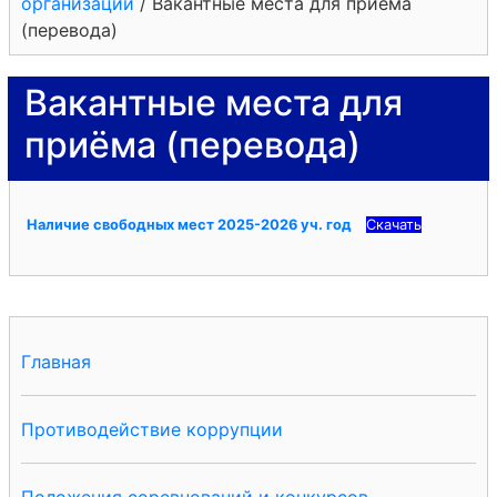
организации
/
Вакантные места для приёма
(перевода)
Вакантные места для
приёма (перевода)
Наличие свободных мест 2025-2026 уч. год
Скачать
Главная
Противодействие коррупции
Положения соревнований и конкурсов