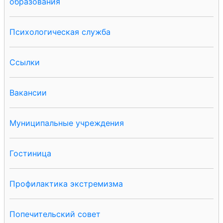
образования
Психологическая служба
Ссылки
Вакансии
Муниципальные учреждения
Гостиница
Профилактика экстремизма
Попечительский совет