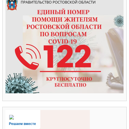
Решаем вместе