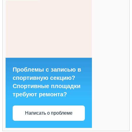
Проблемы с записью в
спортивную секцию?
Спортивные площадки
требуют ремонта?
Написать о проблеме