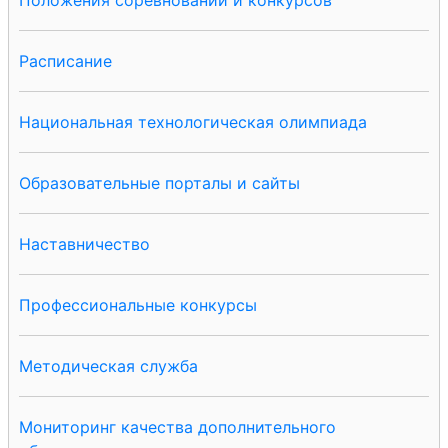
Расписание
Национальная технологическая олимпиада
Образовательные порталы и сайты
Наставничество
Профессиональные конкурсы
Методическая служба
Мониторинг качества дополнительного