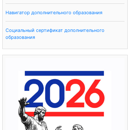
Навигатор дополнительного образования
Социальный сертификат дополнительного
образования