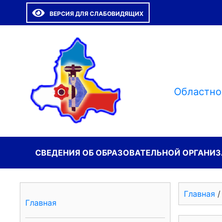
ВЕРСИЯ ДЛЯ СЛАБОВИДЯЩИХ
Областно
СВЕДЕНИЯ ОБ ОБРАЗОВАТЕЛЬНОЙ ОРГАНИ
Главная
Главная