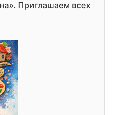
на». Приглашаем всех