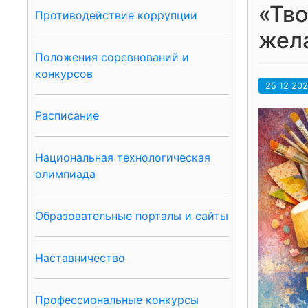
«Тво
Противодействие коррупции
жела
Положения соревнований и
конкурсов
25 12 20
Расписание
Национальная технологическая
олимпиада
Образовательные порталы и сайты
Наставничество
Профессиональные конкурсы