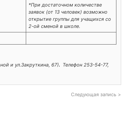
*При достаточном количестве
заявок (от 13 человек) возможно
открытие группы для учащихся со
2-ой сменой в школе.
ной и ул.Закруткина, 67)
.
Телефон 253-54-77,
Следующая запись >