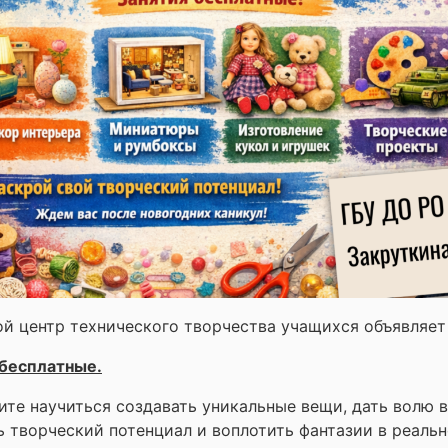
й центр технического творчества учащихся объявляет
 бесплатные.
ите научиться создавать уникальные вещи, дать волю
 творческий потенциал и воплотить фантазии в реальн