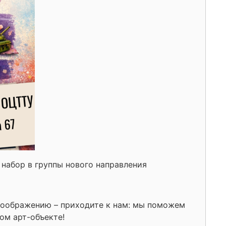
 набор в группы нового направления
 воображению – приходите к нам: мы поможем
ом арт-объекте!