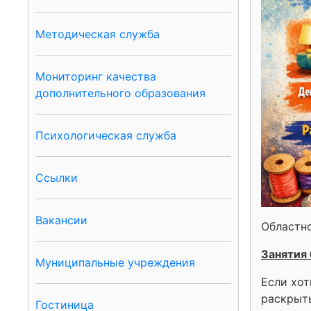
Методическая служба
Мониторинг качества
дополнительного образования
Психологическая служба
Ссылки
Вакансии
Областно
Занятия
Муниципальные учреждения
Если хот
раскрыть
Гостиница