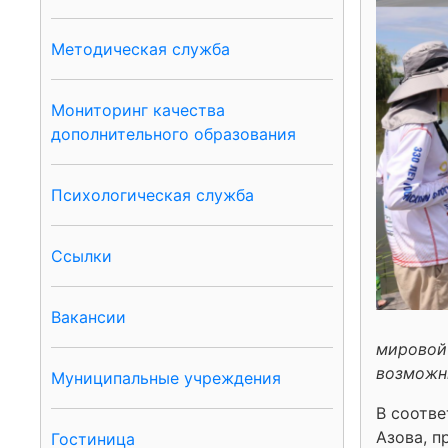
Методическая служба
Мониторинг качества
дополнительного образования
Психологическая служба
Ссылки
Вакансии
мировой 
возможн
Муниципальные учреждения
В соотве
Азова, п
Гостиница