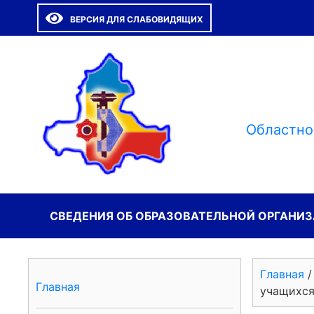
ВЕРСИЯ ДЛЯ СЛАБОВИДЯЩИХ
Областно
СВЕДЕНИЯ ОБ ОБРАЗОВАТЕЛЬНОЙ ОРГАНИ
Главная
Главная
учащихся