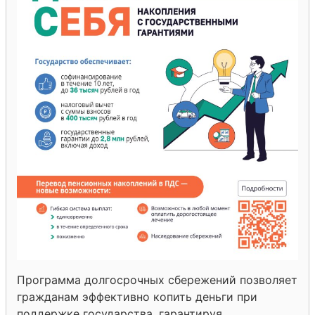
Программа долгосрочных сбережений позволяет
гражданам эффективно копить деньги при
поддержке государства, гарантируя