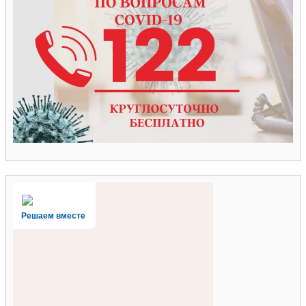
Решаем вместе