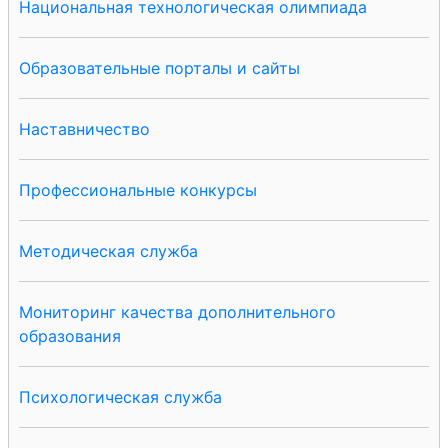
Национальная технологическая олимпиада
Образовательные порталы и сайты
Наставничество
Профессиональные конкурсы
Методическая служба
Мониторинг качества дополнительного
образования
Психологическая служба