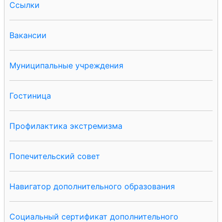
Ссылки
Вакансии
Муниципальные учреждения
Гостиница
Профилактика экстремизма
Попечительский совет
Навигатор дополнительного образования
Социальный сертификат дополнительного