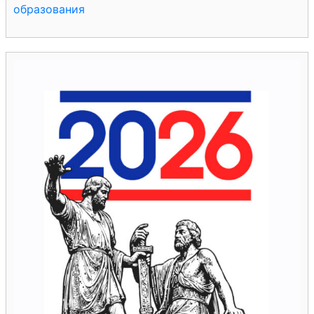
образования