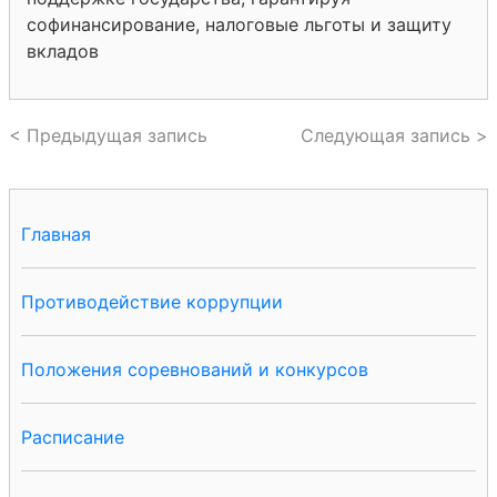
софинансирование, налоговые льготы и защиту
вкладов
< Предыдущая запись
Следующая запись >
Главная
Противодействие коррупции
Положения соревнований и конкурсов
Расписание