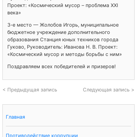
Проект: «Космический мусор – проблема XXI
века»
3-е место — Жолобов Игорь, муниципальное
бюджетное учреждение дополнительного
образования Станция юных техников города
Гуково, Руководитель: Иванова Н. В. Проект:
«Космический мусор и методы борьбы с ним»
Поздравляем всех победителей и призеров!
< Предыдущая запись
Следующая запись >
Главная
Противодействие коррупции