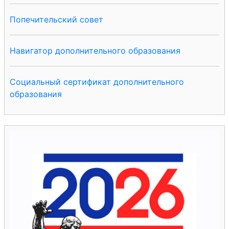
Попечительский совет
Навигатор дополнительного образования
Социальный сертификат дополнительного
образования