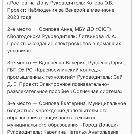
г.Ростов-на-Дону Руководитель: Котова О.В.
Проект: Наблюдения за Венерой в мае-июне
2023 года
2-е место — Осипова Анна, МБУ ДО «СЮТ»
г.Волгодонска Руководитель: Литвинова И. А.
Проект: «Создание спектроскопов в домашних
условиях»
3-е место — Вдовченко Валерия, Руднева Дарья,
ГБП ОУ РО «Красносулинский колледж
промышленных технологий» Руководитель: Сай
Д. Е. Проект: Электронное познавательно-
развлекательное пособие «Солнечная система»
3-е место — Осипова Екатерина, Муниципальное
бюджетное учреждение дополнительного
образования станция юных техников
муниципального образования «Город Донецк»
Руководитель: Карелина Наталья Анатольевна