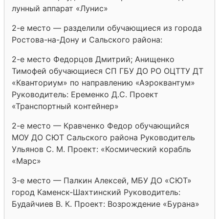
лунный аппарат «Лунис»
2-е место — разделили обучающиеся из города
Ростова-на-Дону и Сальского района:
2-е место Федорцов Дмитрий; Анищенко
Тимофей обучающиеся СП ГБУ ДО РО ОЦТТУ ДТ
«Кванториум» по направлению «Аэроквантум»
Руководитель: Еременко Д.С. Проект
«Транспортный контейнер»
2-е место — Кравченко Федор обучающийся
МОУ ДО СЮТ Сальского района Руководитель
Ульянов С. М. Проект: «Космический корабль
«Марс»
3-е место — Палкин Алексей, МБУ ДО «СЮТ»
город Каменск-Шахтинский Руководитель:
Будайчиев В. К. Проект: Возрождение «Бурана»