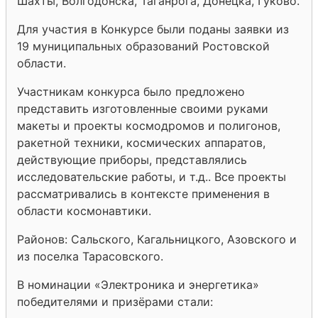
Шахты, Волгодонска, Таганрога, Донецка, Гуково.
Для участия в Конкурсе были поданы заявки из
19 муниципальных образований Ростовской
области.
Участникам конкурса было предложено
представить изготовленные своими руками
макеты и проекты космодромов и полигонов,
ракетной техники, космических аппаратов,
действующие приборы, представлялись
исследовательские работы, и т.д.. Все проекты
рассматривались в контексте применения в
области космонавтики.
Районов: Сальского, Кагальницкого, Азовского и
из поселка Тарасовского.
В номинации «Электроника и энергетика»
победителями и призёрами стали: