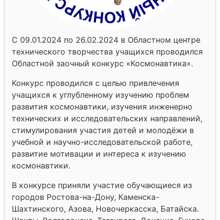
С 09.01.2024 по 26.02.2024 в Областном центре
технического творчества учащихся проводился
Областной заочный конкурс «Космонавтика».
Конкурс проводился с целью привлечения
учащихся к углубленному изучению проблем
развития космонавтики, изучения инженерно
технических и исследовательских направлений,
стимулирования участия детей и молодёжи в
учебной и научно-исследовательской работе,
развитие мотивации и интереса к изучению
космонавтики.
В конкурсе приняли участие обучающиеся из
городов Ростова-на-Дону, Каменска-
Шахтинского, Азова, Новочеркасска, Батайска.