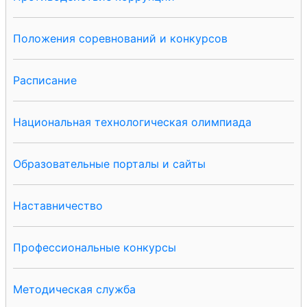
Положения соревнований и конкурсов
Расписание
Национальная технологическая олимпиада
Образовательные порталы и сайты
Наставничество
Профессиональные конкурсы
Методическая служба