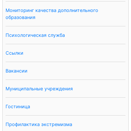
Мониторинг качества дополнительного
образования
Психологическая служба
Ссылки
Вакансии
Муниципальные учреждения
Гостиница
Профилактика экстремизма