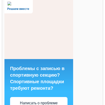
Решаем вместе
Проблемы с записью в
спортивную секцию?
Спортивные площадки
требуют ремонта?
Написать о проблеме