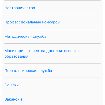
Наставничество
Профессиональные конкурсы
Методическая служба
Мониторинг качества дополнительного
образования
Психологическая служба
Ссылки
Вакансии