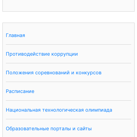
Главная
Противодействие коррупции
Положения соревнований и конкурсов
Расписание
Национальная технологическая олимпиада
Образовательные порталы и сайты