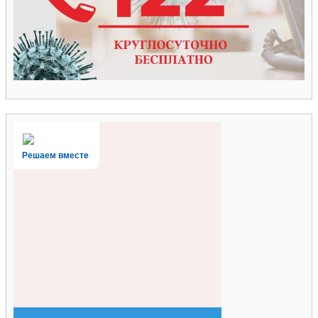
Решаем вместе