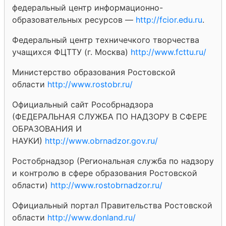
федеральный центр информационно-
образовательных ресурсов —
http://fcior.edu.ru
.
Федеральный центр техничечкого творчества
учащихся ФЦТТУ (г. Москва)
http://www.fcttu.ru/
Министерство образования Ростовской
области
http://www.rostobr.ru/
Официальный сайт Рособрнадзора
(ФЕДЕРАЛЬНАЯ СЛУЖБА ПО НАДЗОРУ В СФЕРЕ
ОБРАЗОВАНИЯ И
НАУКИ)
http://www.obrnadzor.gov.ru/
Ростобрнадзор (Региональная служба по надзору
и контролю в сфере образования Ростовской
области)
http://www.rostobrnadzor.ru/
Официальный портал Правительства Ростовской
области
http://www.donland.ru/