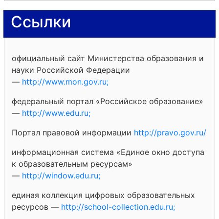
Ссылки
официальный сайт Министерства образования и
науки Российской Федерации
—
http://www.mon.gov.ru;
федеральный портал «Российское образование»
—
http://www.edu.ru;
Портал правовой информации
http://pravo.gov.ru/
информационная система «Единое окно доступа
к образовательным ресурсам»
—
http://window.edu.ru;
единая коллекция цифровых образовательных
ресурсов —
http://school-collection.edu.ru;