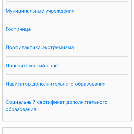
Муниципальные учреждения
Гостиница
Профилактика экстремизма
Попечительский совет
Навигатор дополнительного образования
Социальный сертификат дополнительного
образования