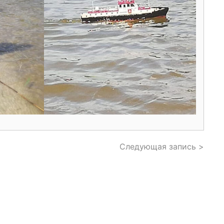
Следующая запись >