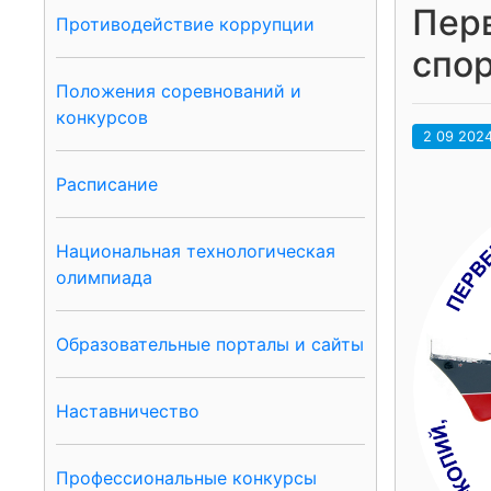
Перв
Противодействие коррупции
спор
Положения соревнований и
конкурсов
2 09 202
Расписание
Национальная технологическая
олимпиада
Образовательные порталы и сайты
Наставничество
Профессиональные конкурсы