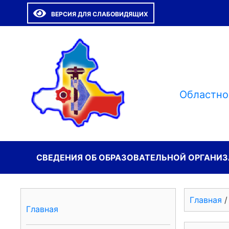
ВЕРСИЯ ДЛЯ СЛАБОВИДЯЩИХ
Областно
СВЕДЕНИЯ ОБ ОБРАЗОВАТЕЛЬНОЙ ОРГАНИ
Главная
Главная