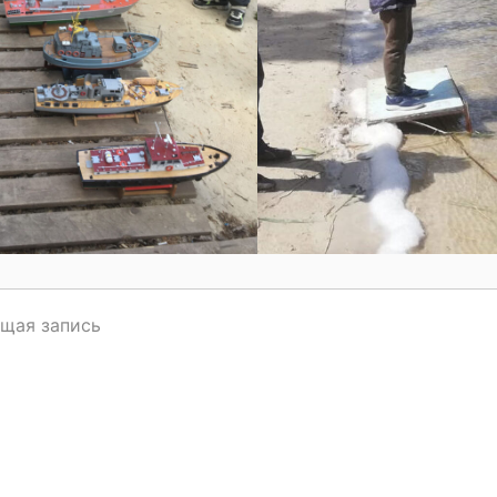
щая запись