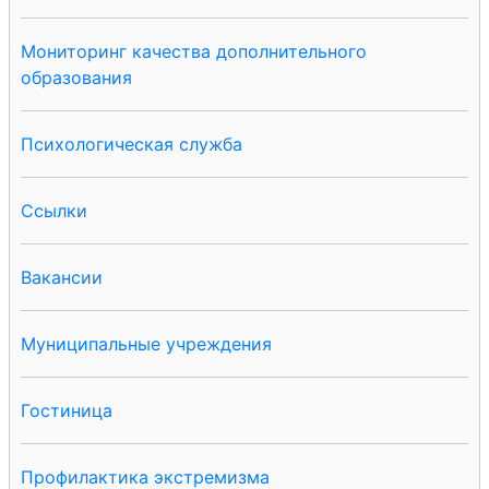
Мониторинг качества дополнительного
образования
Психологическая служба
Ссылки
Вакансии
Муниципальные учреждения
Гостиница
Профилактика экстремизма