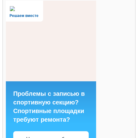
Решаем вместе
Проблемы с записью в
спортивную секцию?
Спортивные площадки
требуют ремонта?