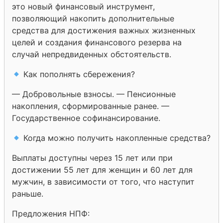
это новый финансовый инструмент,
позволяющий накопить дополнительные
средства для достижения важных жизненных
целей и создания финансового резерва на
случай непредвиденных обстоятельств.
Как пополнять сбережения?
— Добровольные взносы. — Пенсионные
накопления, сформированные ранее. —
Государственное софинансирование.
Когда можно получить накопленные средства?
Выплаты доступны через 15 лет или при
достижении 55 лет для женщин и 60 лет для
мужчин, в зависимости от того, что наступит
раньше.
Предложения НПФ: