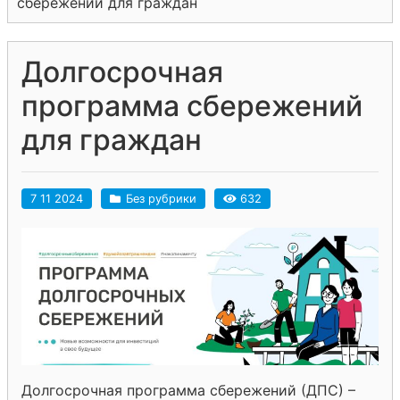
сбережений для граждан
Долгосрочная
программа сбережений
для граждан
7 11 2024
Без рубрики
632
Долгосрочная программа сбережений (ДПС) –