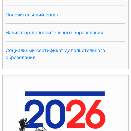
Попечительский совет
Навигатор дополнительного образования
Социальный сертификат дополнительного
образования