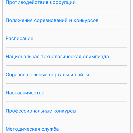
Противодействие коррупции
Положения соревнований и конкурсов
Расписание
Национальная технологическая олимпиада
Образовательные порталы и сайты
Наставничество
Профессиональные конкурсы
Методическая служба