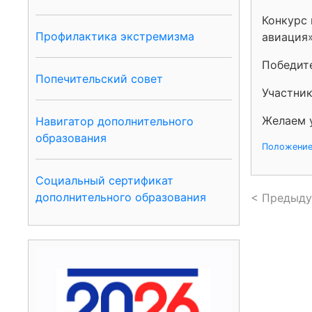
Конкурс 
Профилактика экстремизма
авиация»
Победит
Попечительский совет
Участник
Желаем у
Навигатор дополнительного
образования
Положение
Социальный сертификат
дополнительного образования
< Предыду