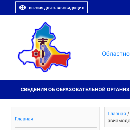
ВЕРСИЯ ДЛЯ СЛАБОВИДЯЩИХ
Областно
СВЕДЕНИЯ ОБ ОБРАЗОВАТЕЛЬНОЙ ОРГАНИ
Главная
Главная
авиамоде