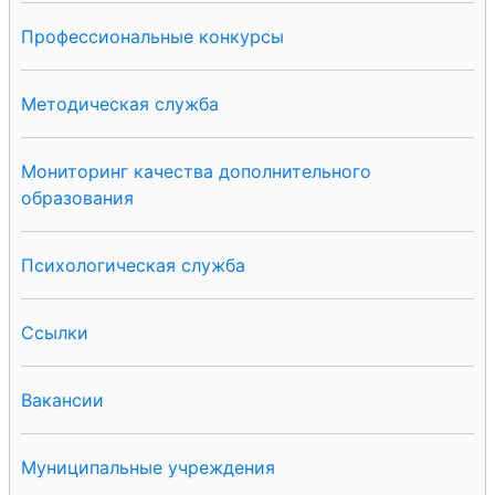
Профессиональные конкурсы
Методическая служба
Мониторинг качества дополнительного
образования
Психологическая служба
Ссылки
Вакансии
Муниципальные учреждения