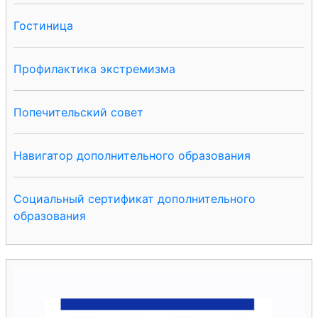
Гостиница
Профилактика экстремизма
Попечительский совет
Навигатор дополнительного образования
Социальный сертификат дополнительного
образования