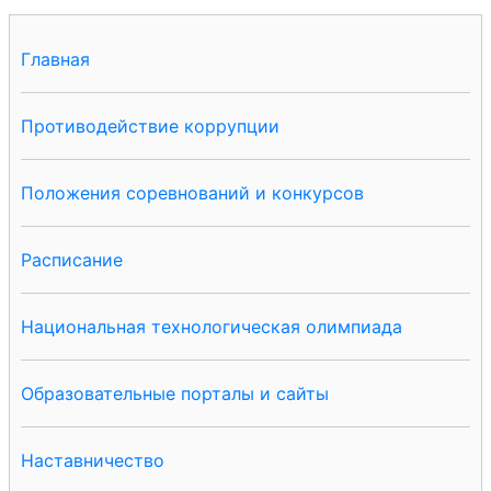
Главная
Противодействие коррупции
Положения соревнований и конкурсов
Расписание
Национальная технологическая олимпиада
Образовательные порталы и сайты
Наставничество