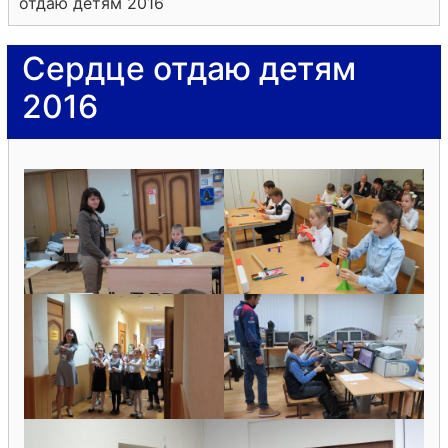
отдаю детям 2016
Сердце отдаю детям
2016