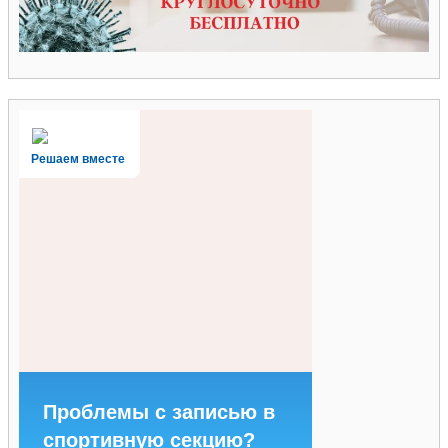
Решаем вместе
Проблемы с записью в
спортивную секцию?